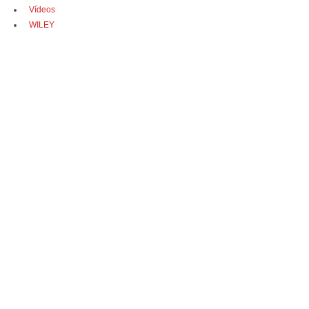
Vídeos
WILEY