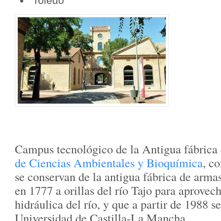
Toledo
Campus tecnológico de la Antigua fábrica 
de Ciencias Ambientales y Bioquímica
, c
se conservan de la antigua fábrica de arma
en 1777 a orillas del río Tajo para aprovech
hidráulica del río, y que a partir de 1988 s
Universidad de Castilla-La Mancha.