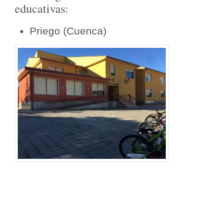
educativas:
Priego (Cuenca)