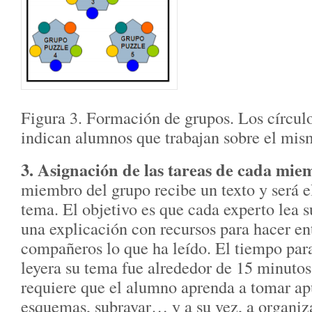
Figura 3. Formación de grupos. Los círcul
indican alumnos que trabajan sobre el mis
3. Asignación de las tareas de cada mi
miembro del grupo recibe un texto y será e
tema. El objetivo es que cada experto lea s
una explicación con recursos para hacer en
compañeros lo que ha leído. El tiempo par
leyera su tema fue alrededor de 15 minutos
requiere que el alumno aprenda a tomar apu
esquemas, subrayar… y a su vez, a organiz