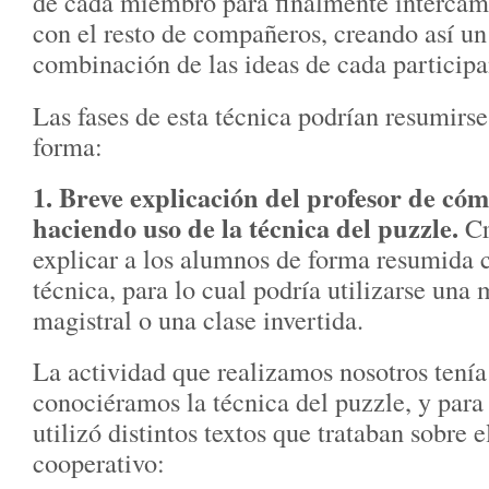
de cada miembro para finalmente intercam
con el resto de compañeros, creando así un
combinación de las ideas de cada participa
Las fases de esta técnica podrían resumirse
forma:
1. Breve explicación del profesor de cóm
haciendo uso de la técnica del puzzle.
Cr
explicar a los alumnos de forma resumida 
técnica, para lo cual podría utilizarse una
magistral o una clase invertida.
La actividad que realizamos nosotros tení
conociéramos la técnica del puzzle, y para 
utilizó distintos textos que trataban sobre 
cooperativo: