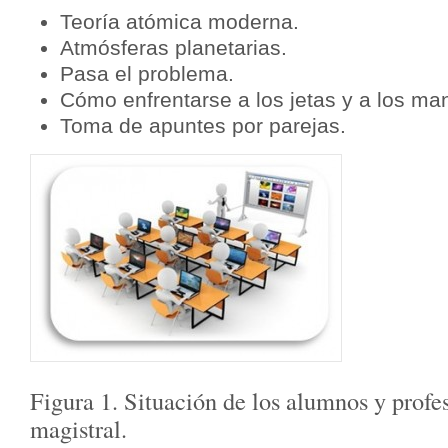
Teoría atómica moderna.
Atmósferas planetarias.
Pasa el problema.
Cómo enfrentarse a los jetas y a los ma
Toma de apuntes por parejas.
Figura 1. Situación de los alumnos y profe
magistral.