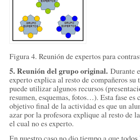
Figura 4. Reunión de expertos para contras
5. Reunión del grupo original.
Durante e
experto explica al resto de compañeros su 
puede utilizar algunos recursos (presentac
resumen, esquemas, fotos…). Esta fase es c
objetivo final de la actividad es que un al
azar por la profesora explique al resto de l
el cual no es experto.
En nuestro caso no dio tiempo a que todos 