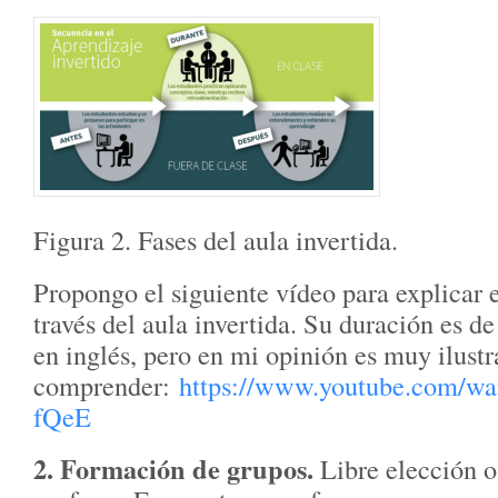
Figura 2. Fases del aula invertida.
Propongo el siguiente vídeo para explicar 
través del aula invertida. Su duración es d
en inglés, pero en mi opinión es muy ilustr
comprender:
https://www.youtube.com/w
fQeE
2. Formación de grupos.
Libre elección o