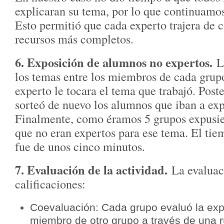
explicaran su tema, por lo que continuamos 
Esto permitió que cada experto trajera de 
recursos más completos.
6. Exposición de alumnos no expertos.
L
los temas entre los miembros de cada grupo
experto le tocara el tema que trabajó. Post
sorteó de nuevo los alumnos que iban a ex
Finalmente, como éramos 5 grupos expusi
que no eran expertos para ese tema. El tie
fue de unos cinco minutos.
7. Evaluación de la actividad.
La evaluaci
calificaciones:
Coevaluación: Cada grupo evaluó la exp
miembro de otro grupo a través de una r