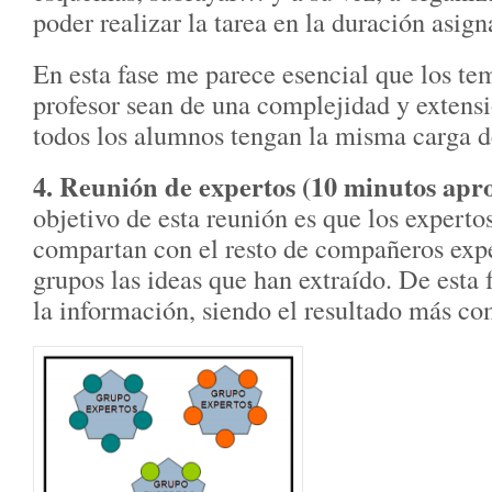
poder realizar la tarea en la duración asign
En esta fase me parece esencial que los te
profesor sean de una complejidad y extensi
todos los alumnos tengan la misma carga de
4. Reunión de expertos (10 minutos ap
objetivo de esta reunión es que los expert
compartan con el resto de compañeros expe
grupos las ideas que han extraído. De esta
la información, siendo el resultado más co