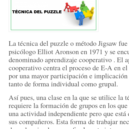
La técnica del puzzle o método Jigsaw fue 
psicólogo Elliot Aronson en 1971 y se enc
denominado aprendizaje cooperativo . El a
cooperativo centra el proceso de E-A en e
por una mayor participación e implicación 
tanto de forma individual como grupal.
Así pues, una clase en la que se utilice la 
requiere la formación de grupos en los que
una actividad independiente pero que está 
sus compañeros. Esta forma de trabajar nec