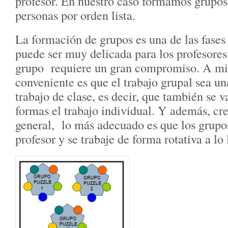
profesor. En nuestro caso formamos grupos
personas por orden lista.
La formación de grupos es una de las fases
puede ser muy delicada para los profesores
grupo requiere un gran compromiso. A mi 
conveniente es que el trabajo grupal sea un
trabajo de clase, es decir, que también se v
formas el trabajo individual. Y además, cr
general, lo más adecuado es que los grupos
profesor y se trabaje de forma rotativa a lo 