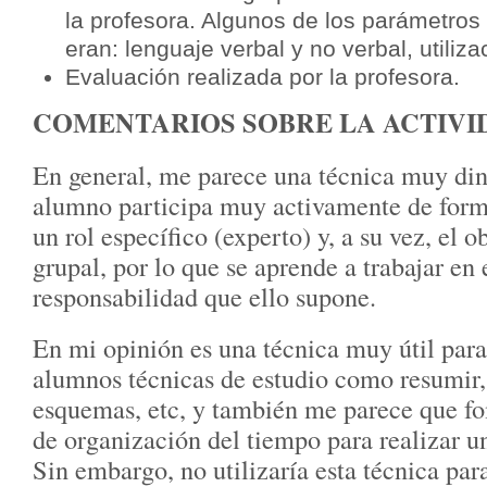
la profesora. Algunos de los parámetros
eran: lenguaje verbal y no verbal, utili
Evaluación realizada por la profesora.
COMENTARIOS SOBRE LA ACTIVI
En general, me parece una técnica muy din
alumno participa muy activamente de form
un rol específico (experto) y, a su vez, el ob
grupal, por lo que se aprende a trabajar en
responsabilidad que ello supone.
En mi opinión es una técnica muy útil para
alumnos técnicas de estudio como resumir,
esquemas, etc, y también me parece que f
de organización del tiempo para realizar un
Sin embargo, no utilizaría esta técnica par