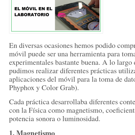
En diversas ocasiones hemos podido comp
móvil puede ser una herramienta para toma
experimentales bastante buena. A lo largo 
pudimos realizar diferentes prácticas utili
aplicaciones del móvil para la toma de dat
Phyphox y Color Grab).
Cada práctica desarrollaba diferentes cont
con la Física como magnetismo, coeficient
potencia sonora o luminosidad.
1. Magnetismo