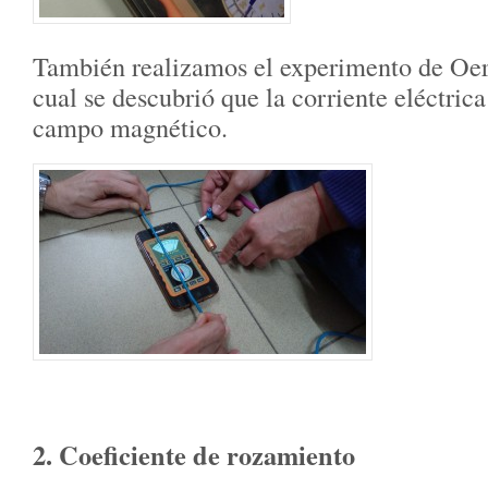
También realizamos el experimento de Oers
cual se descubrió que la corriente eléctric
campo magnético.
2. Coeficiente de rozamiento