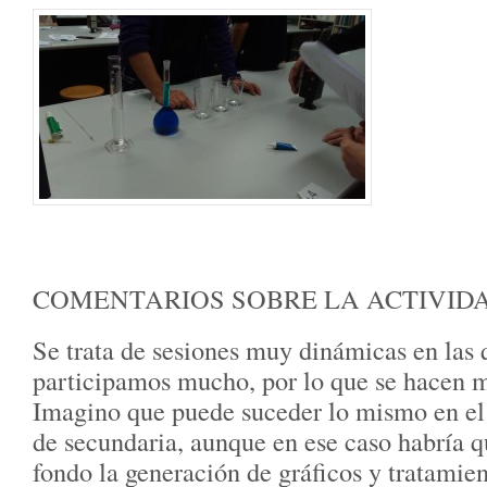
COMENTARIOS SOBRE LA ACTIVID
Se trata de sesiones muy dinámicas en las
participamos mucho, por lo que se hacen m
Imagino que puede suceder lo mismo en el
de secundaria, aunque en ese caso habría q
fondo la generación de gráficos y tratamien