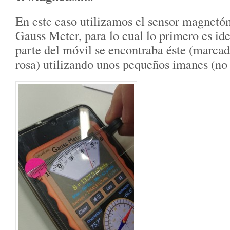
En este caso utilizamos el sensor magnetó
Gauss Meter, para lo cual lo primero es ide
parte del móvil se encontraba éste (marca
rosa) utilizando unos pequeños imanes (no