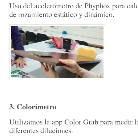
Uso del acelerómetro de Phyphox para calcu
de rozamiento estático y dinámico.
3. Colorímetro
Utilizamos la app Color Grab para medir l
diferentes diluciones.