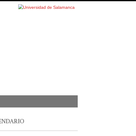
ENDARIO