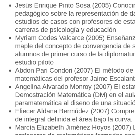
Jesús Enrique Pinto Sosa (2005) Conoci
pedagógico sobre la representación de da
estudios de casos con profesores de esta
carreras de psicología y educación
Myriam Codes Valcarce (2005) Enseñanz
maple del concepto de convergencia de 
alumnos de primer curso de la diplomatur
estudio piloto
Abdon Pari Condori (2007) El método de
matemáticas del profesor Jaime Escalant
Angelina Alvarado Monroy (2007) El estat
Demostración Matemática (DM) en el aul
paramatemática al diseño de una situació
Eliecer Aldana Bermúdez (2007) Compre
de integral definida el área bajo la curva.
Marcía Elizabeth Jiménez Hoyos (2007) L