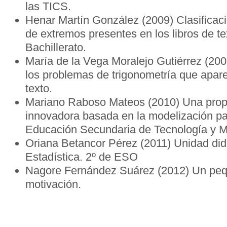
las TICS.
Henar Martín González (2009) Clasificac
de extremos presentes en los libros de t
Bachillerato.
María de la Vega Moralejo Gutiérrez (200
los problemas de trigonometría que apare
texto.
Mariano Raboso Mateos (2010) Una prop
innovadora basada en la modelización p
Educación Secundaria de Tecnología y 
Oriana Betancor Pérez (2011) Unidad did
Estadística. 2º de ESO
Nagore Fernández Suárez (2012) Un peq
motivación.