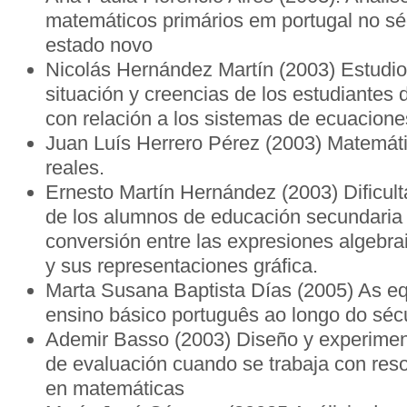
matemáticos primários em portugal no séc
estado novo
Nicolás Hernández Martín (2003) Estudio 
situación y creencias de los estudiantes d
con relación a los sistemas de ecuaciones
Juan Luís Herrero Pérez (2003) Matemáti
reales.
Ernesto Martín Hernández (2003) Dificul
de los alumnos de educación secundaria 
conversión entre las expresiones algebra
y sus representaciones gráfica.
Marta Susana Baptista Días (2005) As e
ensino básico português ao longo do séc
Ademir Basso (2003) Diseño y experimen
de evaluación cuando se trabaja con res
en matemáticas