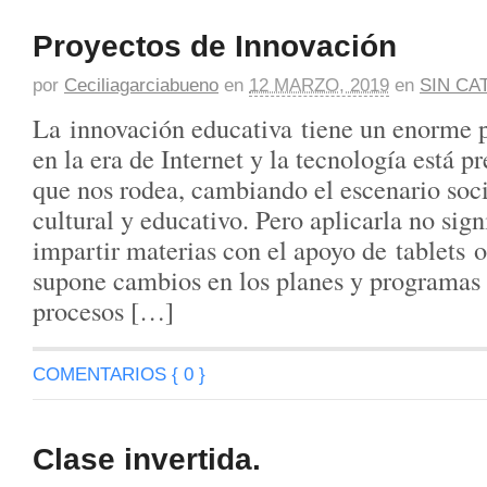
Proyectos de Innovación
por
Ceciliagarciabueno
en
12 MARZO, 2019
en
SIN CA
La innovación educativa tiene un enorme 
en la era de Internet y la tecnología está p
que nos rodea, cambiando el escenario soc
cultural y educativo. Pero aplicarla no sign
impartir materias con el apoyo de tablets o 
supone cambios en los planes y programas d
procesos […]
COMENTARIOS { 0 }
Clase invertida.