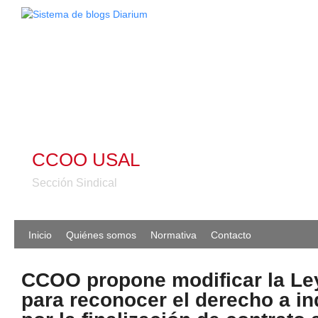
CCOO USAL
Sección Sindical
Inicio
Quiénes somos
Normativa
Contacto
CCOO propone modificar la Le
para reconocer el derecho a i