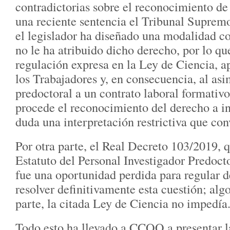
contradictorias sobre el reconocimiento de
una reciente sentencia el Tribunal Suprem
el legislador ha diseñado una modalidad co
no le ha atribuido dicho derecho, por lo q
regulación expresa en la Ley de Ciencia, ap
los Trabajadores y, en consecuencia, al asi
predoctoral a un contrato laboral formativ
procede el reconocimiento del derecho a i
duda una interpretación restrictiva que con
Por otra parte, el Real Decreto 103/2019, 
Estatuto del Personal Investigador Predoct
fue una oportunidad perdida para regular 
resolver definitivamente esta cuestión; algo
parte, la citada Ley de Ciencia no impedía
Todo esto ha llevado a CCOO a presentar 