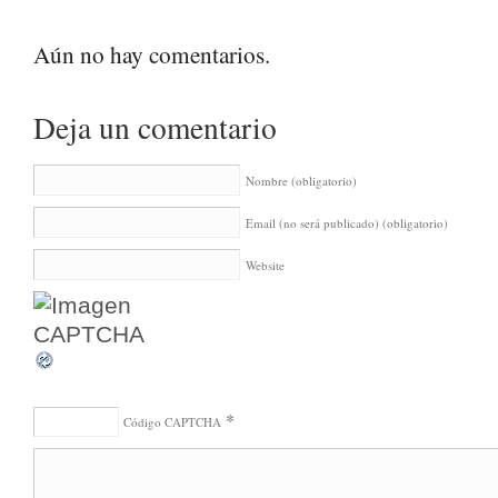
Aún no hay comentarios.
Deja un comentario
Nombre
(obligatorio)
Email (no será publicado)
(obligatorio)
Website
*
Código CAPTCHA