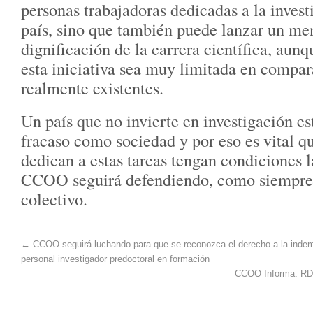
personas trabajadoras dedicadas a la invest
país, sino que también puede lanzar un men
dignificación de la carrera científica, aunq
esta iniciativa sea muy limitada en compara
realmente existentes.
Un país que no invierte en investigación e
fracaso como sociedad y por eso es vital q
dedican a estas tareas tengan condiciones l
CCOO seguirá defendiendo, como siempre 
colectivo.
←
CCOO seguirá luchando para que se reconozca el derecho a la indemni
personal investigador predoctoral en formación
CCOO Informa: RD 