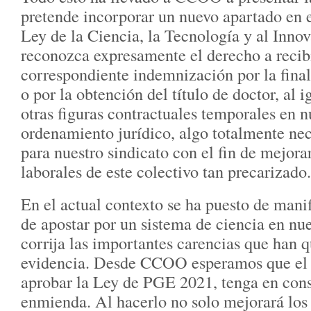
pretende incorporar un nuevo apartado en e
Ley de la Ciencia, la Tecnología y al Inno
reconozca expresamente el derecho a recibi
correspondiente indemnización por la final
o por la obtención del título de doctor, al 
otras figuras contractuales temporales en n
ordenamiento jurídico, algo totalmente nec
para nuestro sindicato con el fin de mejora
laborales de este colectivo tan precarizado.
En el actual contexto se ha puesto de manif
de apostar por un sistema de ciencia en nue
corrija las importantes carencias que han 
evidencia. Desde CCOO esperamos que el 
aprobar la Ley de PGE 2021, tenga en cons
enmienda. Al hacerlo no solo mejorará los 