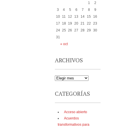
1
2
3
4
5
6
7
8
9
10
11
12
13
14
15
16
17
18
19
20
21
22
23
24
25
26
27
28
29
30
31
« oct
ARCHIVOS
CATEGORÍAS
Acceso abierto
Acuerdos
transformativos para