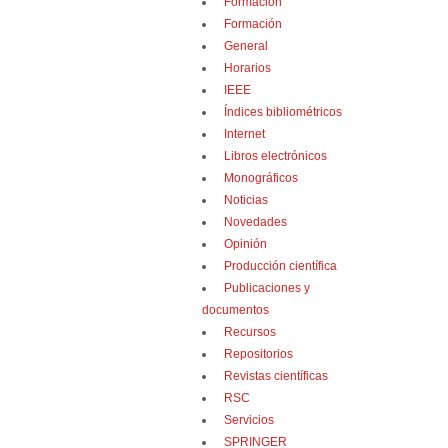
Formación
Formación
General
Horarios
IEEE
Índices bibliométricos
Internet
Libros electrónicos
Monográficos
Noticias
Novedades
Opinión
Producción científica
Publicaciones y
documentos
Recursos
Repositorios
Revistas científicas
RSC
Servicios
SPRINGER