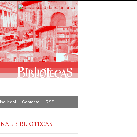
iso legal
Contacto
RSS
NAL BIBLIOTECAS