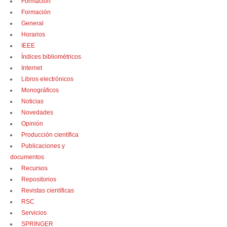
Formación
Formación
General
Horarios
IEEE
Índices bibliométricos
Internet
Libros electrónicos
Monográficos
Noticias
Novedades
Opinión
Producción científica
Publicaciones y
documentos
Recursos
Repositorios
Revistas científicas
RSC
Servicios
SPRINGER