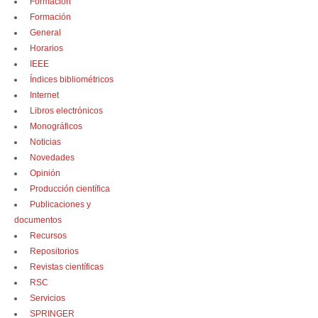
Formación
Formación
General
Horarios
IEEE
Índices bibliométricos
Internet
Libros electrónicos
Monográficos
Noticias
Novedades
Opinión
Producción científica
Publicaciones y
documentos
Recursos
Repositorios
Revistas científicas
RSC
Servicios
SPRINGER