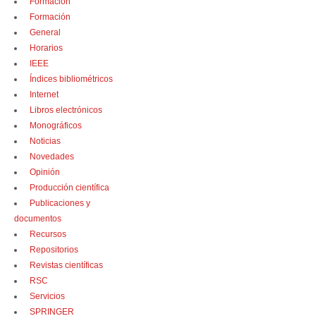
Formación
Formación
General
Horarios
IEEE
Índices bibliométricos
Internet
Libros electrónicos
Monográficos
Noticias
Novedades
Opinión
Producción científica
Publicaciones y
documentos
Recursos
Repositorios
Revistas científicas
RSC
Servicios
SPRINGER