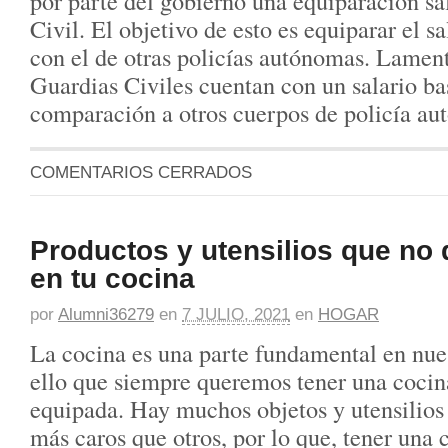
por parte del gobierno una equiparación sa
Civil. El objetivo de esto es equiparar el s
con el de otras policías autónomas. Lamen
Guardias Civiles cuentan con un salario ba
comparación a otros cuerpos de policía a
COMENTARIOS CERRADOS
Productos y utensilios que no 
en tu cocina
por
Alumni36279
en
7 JULIO, 2021
en
HOGAR
La cocina es una parte fundamental en nues
ello que siempre queremos tener una cocin
equipada. Hay muchos objetos y utensilios
más caros que otros, por lo que, tener una 