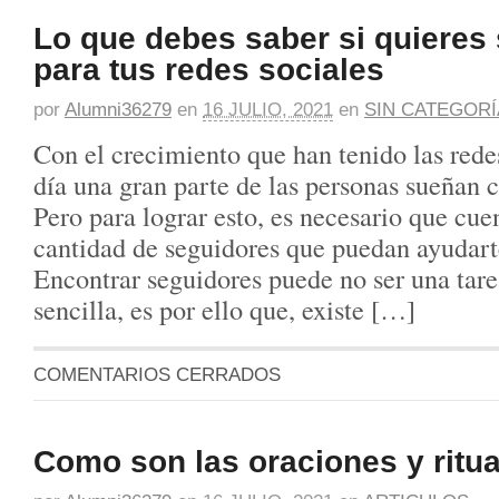
Lo que debes saber si quieres
para tus redes sociales
por
Alumni36279
en
16 JULIO, 2021
en
SIN CATEGORÍ
Con el crecimiento que han tenido las rede
día una gran parte de las personas sueñan c
Pero para lograr esto, es necesario que cu
cantidad de seguidores que puedan ayudarte
Encontrar seguidores puede no ser una tar
sencilla, es por ello que, existe […]
COMENTARIOS CERRADOS
Como son las oraciones y ritu