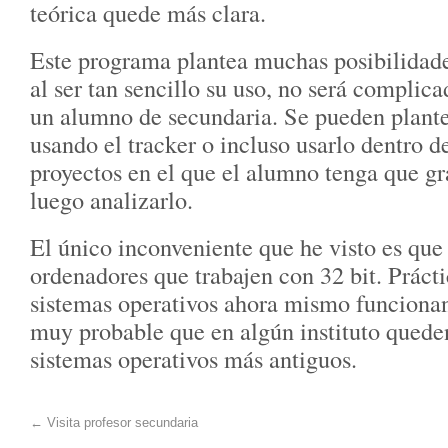
teórica quede más clara.
Este programa plantea muchas posibilidade
al ser tan sencillo su uso, no será complic
un alumno de secundaria. Se pueden plant
usando el tracker o incluso usarlo dentro d
proyectos en el que el alumno tenga que gr
luego analizarlo.
El único inconveniente que he visto es que
ordenadores que trabajen con 32 bit. Práct
sistemas operativos ahora mismo funcionan 
muy probable que en algún instituto quede
sistemas operativos más antiguos.
←
Visita profesor secundaria