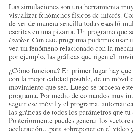
Las simulaciones son una herramienta muy 
visualizar fenómenos físicos de interés. Co
de ver de manera sencilla todas esas fórmu
escritas en una pizarra. Un programa que s
tracker.
Con este programa podemos usar un
vea un fenómeno relacionado con la mecáni
por ejemplo, las gráficas que rigen el mov
¿Cómo funciona? En primer lugar hay que 
con la mejor calidad posible, de un móvil q
movimiento que sea. Luego se procesa este
programa. Por medio de comandos muy intu
seguir ese móvil y el programa, automátic
las gráficas de todos los parámetros que tú 
Posteriormente puedes generar los vectores
aceleración…para sobreponer en el vídeo y