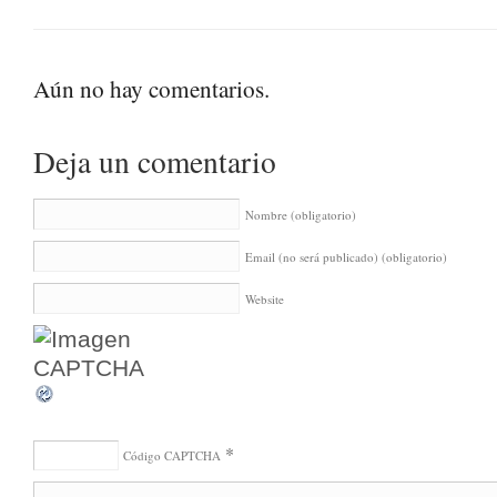
Aún no hay comentarios.
Deja un comentario
Nombre
(obligatorio)
Email (no será publicado)
(obligatorio)
Website
*
Código CAPTCHA