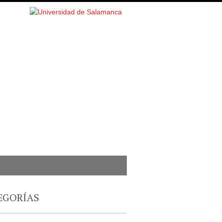
EGORÍAS