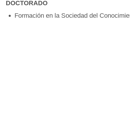
DOCTORADO
Formación en la Sociedad del Conocimie