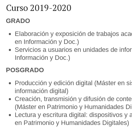
Curso 2019-2020
GRADO
Elaboración y exposición de trabajos ac
en Información y Doc.)
Servicios a usuarios en unidades de info
Información y Doc.)
POSGRADO
Producción y edición digital (Máster en s
información digital)
Creación, transmisión y difusión de conte
(Máster en Patrimonio y Humanidades Dig
Lectura y escritura digital: dispositivos y
en Patrimonio y Humanidades Digitales)