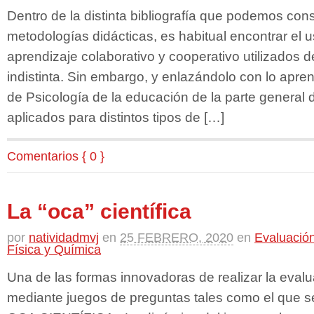
Dentro de la distinta bibliografía que podemos cons
metodologías didácticas, es habitual encontrar el 
aprendizaje colaborativo y cooperativo utilizados 
indistinta. Sin embargo, y enlazándolo con lo apre
de Psicología de la educación de la parte general 
aplicados para distintos tipos de […]
Comentarios { 0 }
La “oca” científica
por
natividadmvj
en
25 FEBRERO, 2020
en
Evaluación
Física y Química
Una de las formas innovadoras de realizar la eval
mediante juegos de preguntas tales como el que s