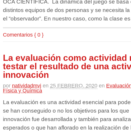
OCA CIENTÍFICA. La dinámica del juego se basa e
distintos equipos de dos personas y se necesita la f
el “observador”. En nuestro caso, como la clase es
Comentarios { 0 }
La evaluación como actividad 
testar el resultado de una acti
innovación
por
natividadmvj
en
25 FEBRERO, 2020
en
Evaluación
Física y Química
La evaluación es una actividad esencial para pode
se han conseguido o no los objetivos para los que 
innovación fue desarrollada y también para analiza
esperados o que han aflorado en la realización de