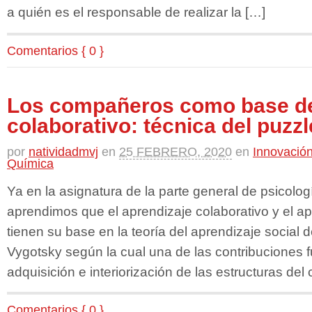
a quién es el responsable de realizar la […]
Comentarios { 0 }
Los compañeros como base de
colaborativo: técnica del puzzl
por
natividadmvj
en
25 FEBRERO, 2020
en
Innovación
Química
Ya en la asignatura de la parte general de psicolo
aprendimos que el aprendizaje colaborativo y el a
tienen su base en la teoría del aprendizaje social 
Vygotsky según la cual una de las contribuciones 
adquisición e interiorización de las estructuras del
Comentarios { 0 }