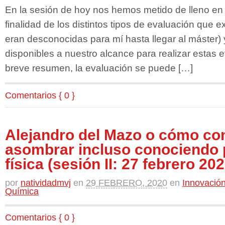
En la sesión de hoy nos hemos metido de lleno en 
finalidad de los distintos tipos de evaluación que e
eran desconocidas para mí hasta llegar al máster) 
disponibles a nuestro alcance para realizar estas
breve resumen, la evaluación se puede […]
Comentarios { 0 }
Alejandro del Mazo o cómo co
asombrar incluso conociendo 
física (sesión II: 27 febrero 202
por
natividadmvj
en
29 FEBRERO, 2020
en
Innovación
Química
Comentarios { 0 }