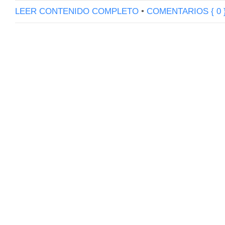
LEER CONTENIDO COMPLETO
•
COMENTARIOS { 0 