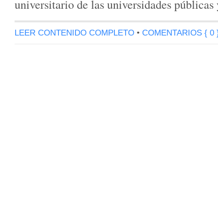
universitario de las universidades públicas
LEER CONTENIDO COMPLETO
•
COMENTARIOS { 0 