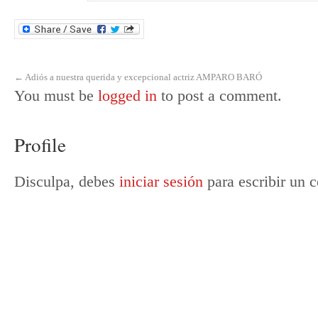
←
Adiós a nuestra querida y excepcional actriz AMPARO BARÓ
You must be
logged in
to post a comment.
Profile
Disculpa, debes
iniciar sesión
para escribir un 