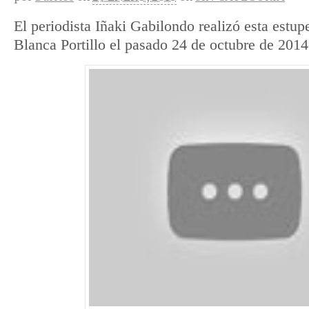
El periodista Iñaki Gabilondo realizó esta estup
Blanca Portillo el pasado 24 de octubre de 2014