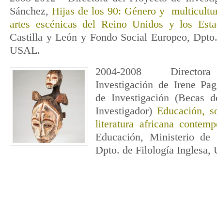
Sánchez,
Hijas de los 90: Género y multicultur
artes escénicas del Reino Unidos y los Est
Castilla y León y Fondo Social Europeo, Dpto.
USAL.
2004-2008 Directora
Investigación de Irene Pa
de Investigación (Becas 
Investigador)
Educación, s
literatura africana contem
Educación, Ministerio de
Dpto. de Filología Inglesa