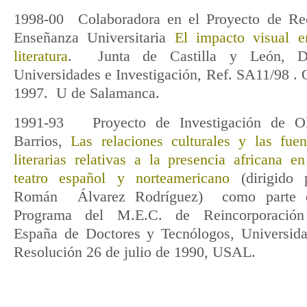
1998-00 Colaboradora en el Proyecto de Re
Enseñanza Universitaria
El impacto visual e
literatura
. Junta de Castilla y León, Di
Universidades e Investigación, Ref. SA11/98 . 
1997. U de Salamanca.
1991-93 Proyecto de Investigación de O
Barrios,
Las relaciones culturales y las fuen
literarias relativas a la presencia africana en
teatro español y norteamericano
(dirigido 
Román Álvarez Rodríguez) como parte 
Programa del M.E.C. de Reincorporació
España de Doctores y Tecnólogos, Universid
Resolución 26 de julio de 1990, USAL.