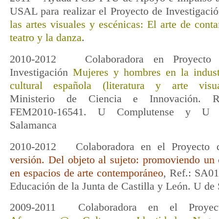
USAL para realizar el Proyecto de Investigació
las artes visuales y escénicas: El arte de conta
teatro y la danza
.
2010-2012 Colaboradora en Proyecto
Investigación
Mujeres y hombres en la indust
cultural española (literatura y arte visua
Ministerio de Ciencia e Innovación. R
FEM2010-16541. U Complutense y U 
Salamanca
2010-2012 Colaboradora en el Proyecto d
versión. Del objeto al sujeto: promoviendo u
en espacios de arte contemporáneo
, Ref.: SA0
Educación de la Junta de Castilla y León. U de
2009-2011 Colaboradora en el Proyect