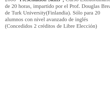
de 20 horas, impartido por el Prof. Douglas Bre
de Turk University(Finlandia). Sólo para 20
alumnos con nivel avanzado de inglés
(Concedidos 2 créditos de Libre Elección)