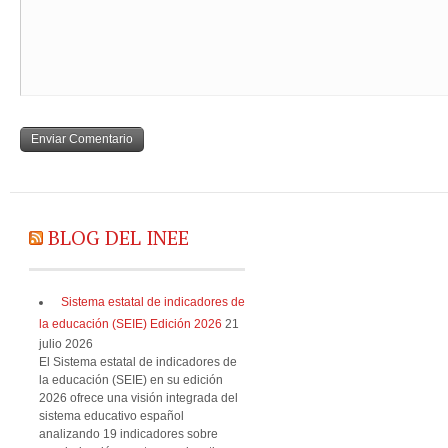
BLOG DEL INEE
Sistema estatal de indicadores de
la educación (SEIE) Edición 2026
21
julio 2026
El Sistema estatal de indicadores de
la educación (SEIE) en su edición
2026 ofrece una visión integrada del
sistema educativo español
analizando 19 indicadores sobre