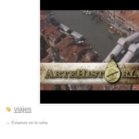
viajes
←
Estamos en la ruina