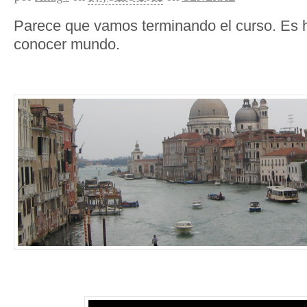
Parece que vamos terminando el curso. Es h
conocer mundo.