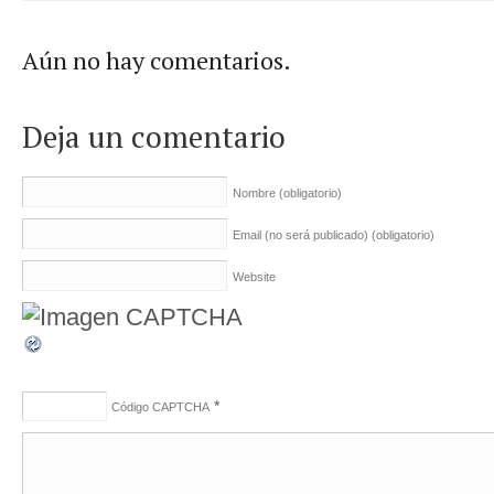
Aún no hay comentarios.
Deja un comentario
Nombre
(obligatorio)
Email (no será publicado)
(obligatorio)
Website
*
Código CAPTCHA