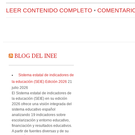
LEER CONTENIDO COMPLETO
•
COMENTARIOS
BLOG DEL INEE
Sistema estatal de indicadores de
la educación (SEIE) Edición 2026
21
julio 2026
El Sistema estatal de indicadores de
la educación (SEIE) en su edición
2026 ofrece una visión integrada del
sistema educativo español
analizando 19 indicadores sobre
escolarización y entorno educativo,
financiación y resultados educativos.
A partir de fuentes diversas y de su