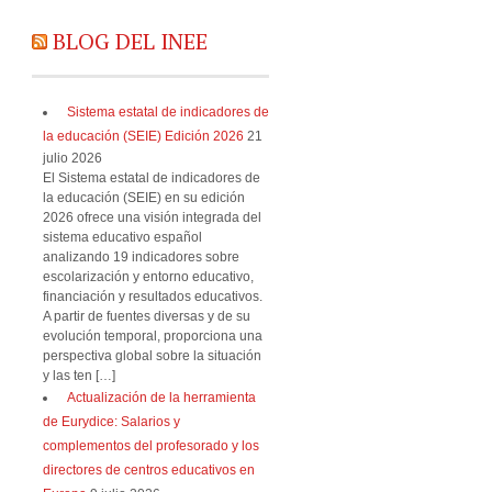
BLOG DEL INEE
Sistema estatal de indicadores de
la educación (SEIE) Edición 2026
21
julio 2026
El Sistema estatal de indicadores de
la educación (SEIE) en su edición
2026 ofrece una visión integrada del
sistema educativo español
analizando 19 indicadores sobre
escolarización y entorno educativo,
financiación y resultados educativos.
A partir de fuentes diversas y de su
evolución temporal, proporciona una
perspectiva global sobre la situación
y las ten […]
Actualización de la herramienta
de Eurydice: Salarios y
complementos del profesorado y los
directores de centros educativos en