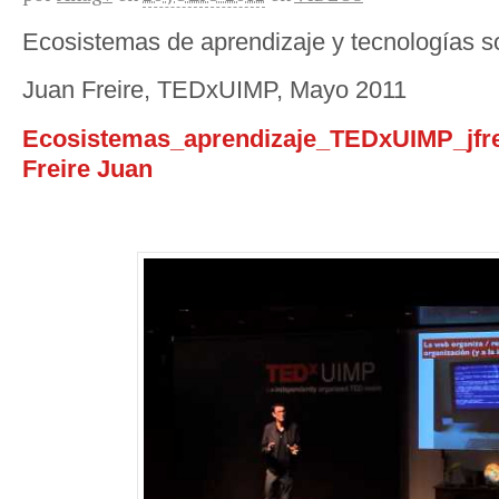
Ecosistemas de aprendizaje y tecnologías s
Juan Freire, TEDxUIMP, Mayo 2011
Ecosistemas_aprendizaje_TEDxUIMP_jfr
Freire Juan