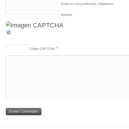
Email (no será publicado)
(obligatorio)
Website
*
Código CAPTCHA