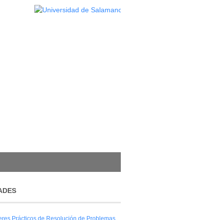
ADES
leres Prácticos de Resolución de Problemas