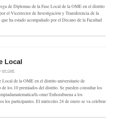
ega de Diplomas de la Fase Local de la OME en el distrito
or el Vicerrector de Investigación y Transferencia de la
que ha estado acompañado por el Decano de la Facultad
e Local
n
60ª OME
 Local de la OME en el distrito universitario de
 de los 10 premiados del distrito. Se pueden consultar los
olimpiadamatematica/lx-ome/ Enhorabuena a los
os los participantes. El miércoles 24 de enero se va celebrar