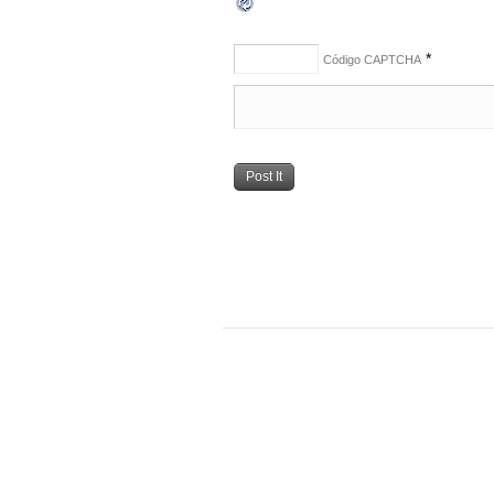
*
Código CAPTCHA