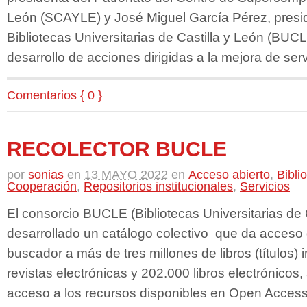
León (SCAYLE) y José Miguel García Pérez, presi
Bibliotecas Universitarias de Castilla y León (BUCLE
desarrollo de acciones dirigidas a la mejora de serv
Comentarios { 0 }
RECOLECTOR BUCLE
por
sonias
en
13 MAYO 2022
en
Acceso abierto
,
Bibli
Cooperación
,
Repositorios institucionales
,
Servicios
El consorcio BUCLE (Bibliotecas Universitarias de 
desarrollado un catálogo colectivo que da acceso
buscador a más de tres millones de libros (títulos)
revistas electrónicas y 202.000 libros electrónico
acceso a los recursos disponibles en Open Access