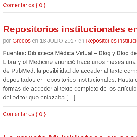
Comentarios { 0 }
Repositorios institucionales 
por
Gredos
en
18 JULIO 2017
en
Repositorios instituc
Fuentes: Biblioteca Médica Virtual – Blog y Blog 
Library of Medicine anunció hace unos meses una 
de PubMed: la posibilidad de acceder al texto comp
depositados en repositorios institucionales. Hasta 
formas de acceder al texto completo de los artícu
del editor que enlazaba […]
Comentarios { 0 }