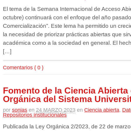
El tema de la Semana Internacional de Acceso Abi
octubre) continuará con el enfoque del año pasad
Comercialización”. Este lema ha permitido un crec
la necesidad de priorizar prácticas abiertas que si
académica como a la sociedad en general. El hec
[…]
Comentarios { 0 }
Fomento de la Ciencia Abierta 
Orgánica del Sistema Universi
por
sonias
en
24 MARZO 2023
en
Ciencia abierta
,
Dat
Repositorios institucionales
Publicada la Ley Orgánica 2/2023, de 22 de marzo