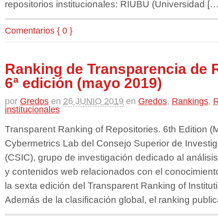
repositorios institucionales: RIUBU (Universidad […
Comentarios { 0 }
Ranking de Transparencia de R
6ª edición (mayo 2019)
por
Gredos
en
26 JUNIO 2019
en
Gredos
,
Rankings
,
R
institucionales
Transparent Ranking of Repositories. 6th Edition (
Cybermetrics Lab del Consejo Superior de Investig
(CSIC), grupo de investigación dedicado al análisis 
y contenidos web relacionados con el conocimiento 
la sexta edición del Transparent Ranking of Institut
Además de la clasificación global, el ranking public