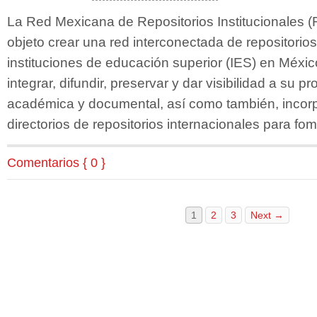
La Red Mexicana de Repositorios Institucionales (
objeto crear una red interconectada de repositorios
instituciones de educación superior (IES) en México
integrar, difundir, preservar y dar visibilidad a su pr
académica y documental, así como también, incorp
directorios de repositorios internacionales para fo
Comentarios { 0 }
1
2
3
Next →