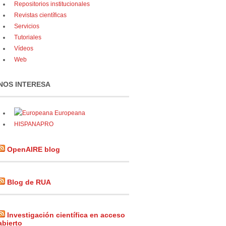
Repositorios institucionales
Revistas científicas
Servicios
Tutoriales
Vídeos
Web
NOS INTERESA
Europeana
HISPANAPRO
OpenAIRE blog
Blog de RUA
Investigación científica en acceso
abierto