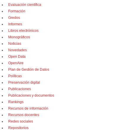
Evaluación científica
Formación
Gredos
Informes
Libros electrónicos
Monográficos
Noticias
Novedades
Open Data
OpenAire
Plan de Gestión de Datos
Políticas
Preservación digital
Publicaciones
Publicaciones y documentos
Rankings
Recursos de información
Recursos docentes
Redes sociales
Repositorios