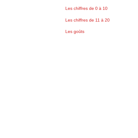
Les chiffres de 0 à 10
Les chiffres de 11 à 20
Les goûts