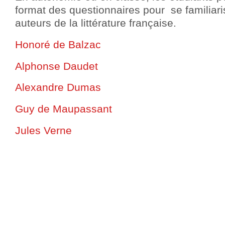
format des questionnaires pour se familiar
auteurs de la littérature française.
Honoré de Balzac
Alphonse Daudet
Alexandre Dumas
Guy de Maupassant
Jules Verne