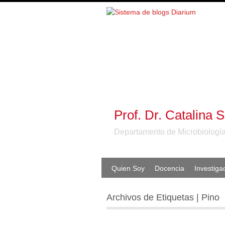
Prof. Dr. Catalina 
Departamento de Microbiología
Quien Soy
Docencia
Investiga
Archivos de Etiquetas | Pino