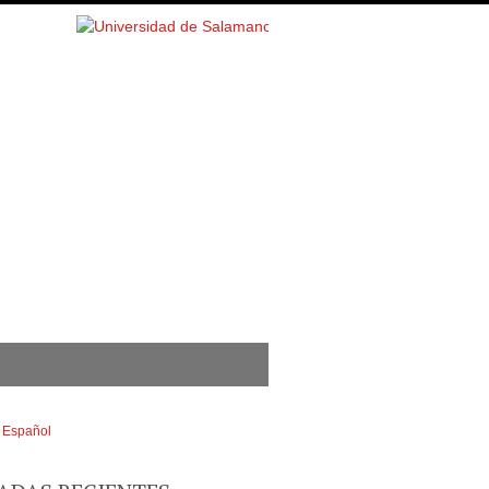
Español