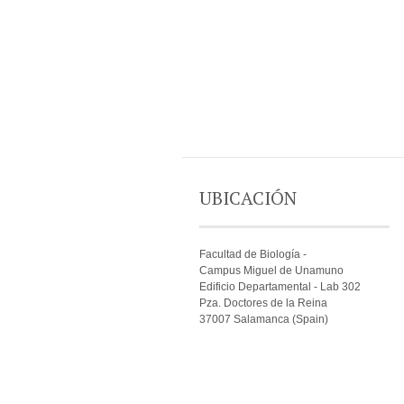
UBICACIÓN
Facultad de Biología -
Campus Miguel de Unamuno
Edificio Departamental - Lab 302
Pza. Doctores de la Reina
37007 Salamanca (Spain)