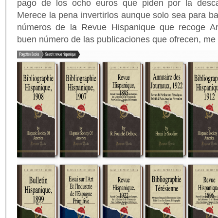
pago de los ocho euros que piden por la desca
Merece la pena invertirlos aunque solo sea para b
números de la Revue Hispanique que recoge Arc
buen número de las publicaciones que ofrecen, me