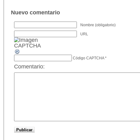
Nuevo comentario
Nombre (obligatorio)
URL
Código CAPTCHA
*
Comentario: