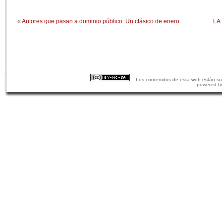
«
Autores que pasan a dominio público: Un clásico de enero.
LA 
Los contenidos de esta web están suj
powered b