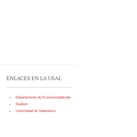
ENLACES EN LA USAL
Departamento de Economía Aplicada
Studium
Universidad de Salamanca