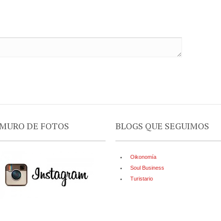
MURO DE FOTOS
BLOGS QUE SEGUIMOS
Oikonomía
Soul Business
Turistario