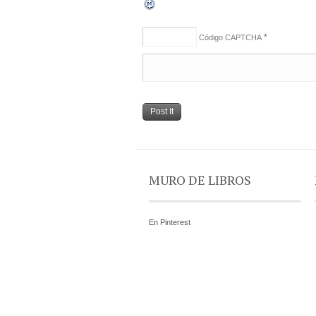
*
Código CAPTCHA
MURO DE LIBROS
En Pinterest