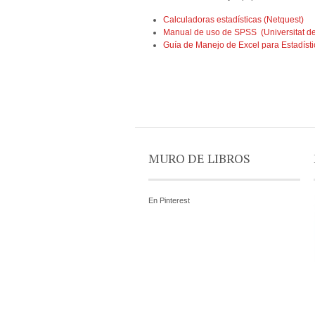
Calculadoras estadísticas (Netquest)
Manual de uso de SPSS (Universitat d
Guía de Manejo de Excel para Estadíst
MURO DE LIBROS
En Pinterest