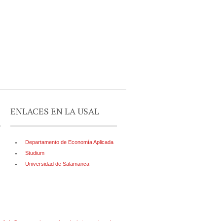
ENLACES EN LA USAL
Departamento de Economía Aplicada
Studium
Universidad de Salamanca