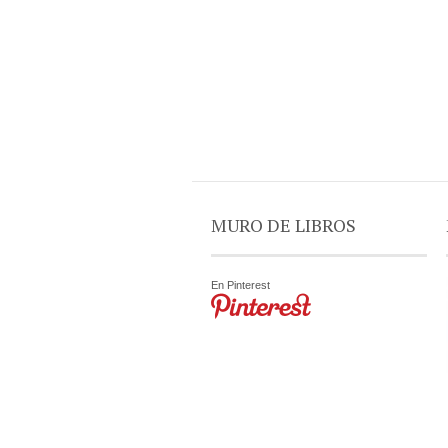
MURO DE LIBROS
En Pinterest