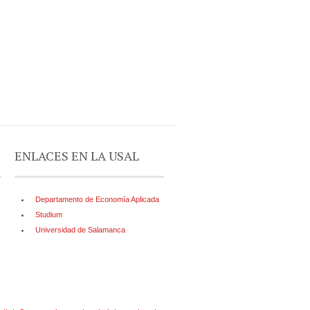
ENLACES EN LA USAL
Departamento de Economía Aplicada
Studium
Universidad de Salamanca