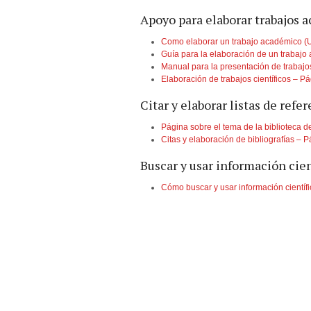
Apoyo para elaborar trabajos a
Como elaborar un trabajo académico (U
Guía para la elaboración de un trabajo
Manual para la presentación de trabajo
Elaboración de trabajos científicos – P
Citar y elaborar listas de refe
Página sobre el tema de la biblioteca d
Citas y elaboración de bibliografías – 
Buscar y usar información cien
Cómo buscar y usar información científ