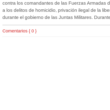
contra los comandantes de las Fuerzas Armadas de
a los delitos de homicidio, privación ilegal de la lib
durante el gobierno de las Juntas Militares. Durant
Comentarios { 0 }