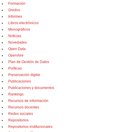
Formación
Gredos
Informes
Libros electrónicos
Monográficos
Noticias
Novedades
Open Data
OpenAire
Plan de Gestión de Datos
Políticas
Preservación digital
Publicaciones
Publicaciones y documentos
Rankings
Recursos de información
Recursos docentes
Redes sociales
Repositorios
Repositorios institucionales