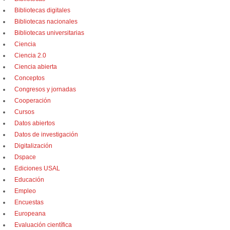
Bibliotecas digitales
Bibliotecas nacionales
Bibliotecas universitarias
Ciencia
Ciencia 2.0
Ciencia abierta
Conceptos
Congresos y jornadas
Cooperación
Cursos
Datos abiertos
Datos de investigación
Digitalización
Dspace
Ediciones USAL
Educación
Empleo
Encuestas
Europeana
Evaluación científica