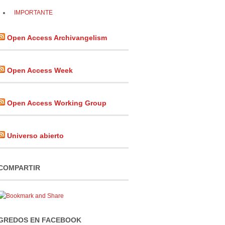
IMPORTANTE
Open Access Archivangelism
Open Access Week
Open Access Working Group
Universo abierto
COMPARTIR
GREDOS EN FACEBOOK