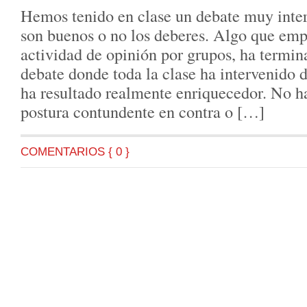
Hemos tenido en clase un debate muy inter
son buenos o no los deberes. Algo que e
actividad de opinión por grupos, ha termin
debate donde toda la clase ha intervenido 
ha resultado realmente enriquecedor. No ha
postura contundente en contra o […]
COMENTARIOS { 0 }