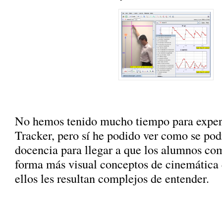
No hemos tenido mucho tiempo para exper
Tracker, pero sí he podido ver como se podr
docencia para llegar a que los alumnos c
forma más visual conceptos de cinemática 
ellos les resultan complejos de entender.