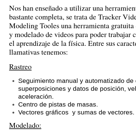
Nos han enseñado a utilizar una herramien
bastante completa, se trata de Tracker Vid
Modeling Tooles una herramienta gratuita d
y modelado de videos para poder trabajar 
el aprendizaje de la física. Entre sus carac
llamativas tenemos:
Rastreo
Seguimiento manual y automatizado de 
superposiciones y datos de posición, ve
aceleración.
Centro de pistas de masas.
Vectores gráficos y sumas de vectores.
Modelado: