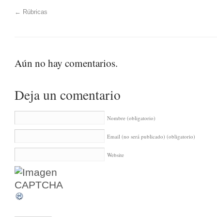
←
Rúbricas
Aún no hay comentarios.
Deja un comentario
Nombre
(obligatorio)
Email (no será publicado)
(obligatorio)
Website