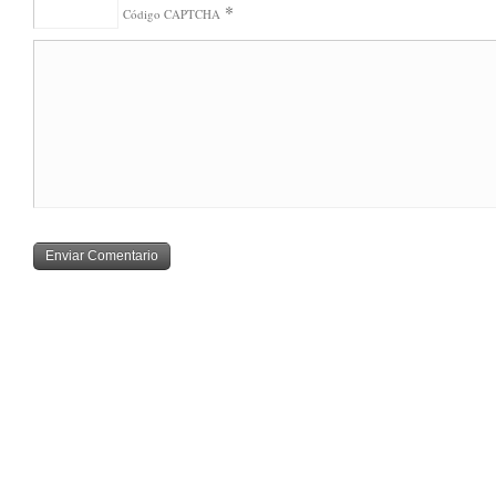
*
Código CAPTCHA