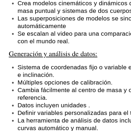
Crea modelos cinemáticos y dinámicos d
masa puntual y sistemas de dos cuerpo
Las superposiciones de modelos se sin
automáticamente
Se escalan al video para una comparació
con el mundo real.
Generación y análisis de datos:
Sistema de coordenadas fijo o variable e
e inclinación.
Múltiples opciones de calibración.
Cambia fácilmente al centro de masa y 
referencia.
Datos incluyen unidades .
Definir variables personalizadas para el 
La herramienta de análisis de datos incl
curvas automático y manual.