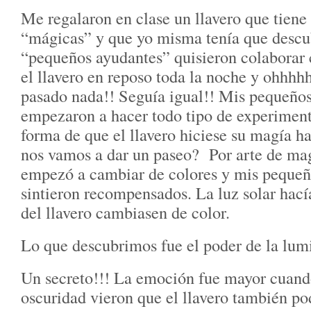
Me regalaron en clase un llavero que tiene
“mágicas” y que yo misma tenía que descub
“pequeños ayudantes” quisieron colabora
el llavero en reposo toda la noche y ohhh
pasado nada!! Seguía igual!! Mis pequeño
empezaron a hacer todo tipo de experiment
forma de que el llavero hiciese su magía 
nos vamos a dar un paseo? Por arte de mag
empezó a cambiar de colores y mis pequeñ
sintieron recompensados. La luz solar hací
del llavero cambiasen de color.
Lo que descubrimos fue el poder de la lumi
Un secreto!!! La emoción fue mayor cuando
oscuridad vieron que el llavero también pod