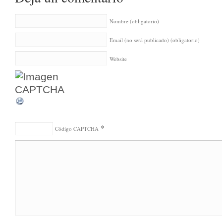
Nombre
(obligatorio)
Email (no será publicado)
(obligatorio)
Website
*
Código CAPTCHA