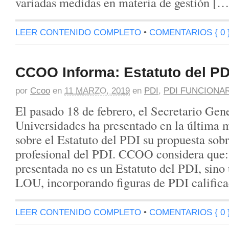
variadas medidas en materia de gestión […
LEER CONTENIDO COMPLETO
•
COMENTARIOS { 0 
CCOO Informa: Estatuto del PD
por
Ccoo
en
11 MARZO, 2019
en
PDI
,
PDI FUNCIONA
El pasado 18 de febrero, el Secretario Gen
Universidades ha presentado en la última 
sobre el Estatuto del PDI su propuesta sobr
profesional del PDI. CCOO considera que
presentada no es un Estatuto del PDI, sino
LOU, incorporando figuras de PDI calific
LEER CONTENIDO COMPLETO
•
COMENTARIOS { 0 