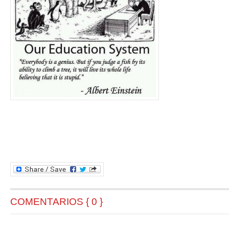
COMENTARIOS { 0 }