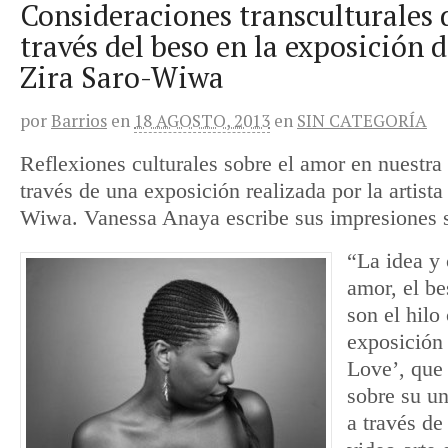
Consideraciones transculturales 
través del beso en la exposición 
Zira Saro-Wiwa
por
Barrios
en
18 AGOSTO, 2013
en
SIN CATEGORÍA
Reflexiones culturales sobre el amor en nuestra 
través de una exposición realizada por la artista
Wiwa. Vanessa Anaya escribe sus impresiones s
“La idea y
amor, el b
son el hilo
exposición
Love’, que 
sobre su u
a través de 