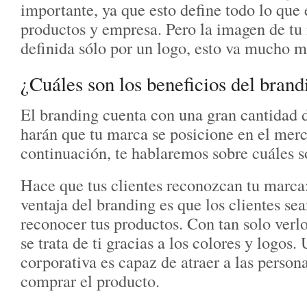
importante, ya que esto define todo lo que 
productos y empresa. Pero la imagen de tu
definida sólo por un logo, esto va mucho má
¿Cuáles son los beneficios del brand
El branding cuenta con una gran cantidad 
harán que tu marca se posicione en el mer
continuación, te hablaremos sobre cuáles s
Hace que tus clientes reconozcan tu marca:
ventaja del branding es que los clientes se
reconocer tus productos. Con tan solo verl
se trata de ti gracias a los colores y logo
corporativa es capaz de atraer a las persona
comprar el producto.