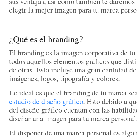
sus ventajas, así como también te daremos
elegir la mejor imagen para tu marca pers
¿Qué es el branding?
El branding es la imagen corporativa de tu 
todos aquellos elementos gráficos que dist
de otras. Esto incluye una gran cantidad 
imágenes, logos, tipografía y colores.
Lo ideal es que el branding de tu marca se
estudio de diseño gráfico
. Esto debido a qu
del diseño gráfico cuentan con las habilida
diseñar una imagen para tu marca personal
El disponer de una marca personal es algo