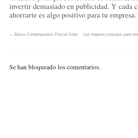
invertir demasiado en publicidad. Y cada 
ahorrarte es algo positivo para tu empresa.
←
Bijoux Contemporains Pascal Suter
Los mejores consejos para ir
Se han bloqueado los comentarios.