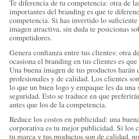
Te diferencia de tu competencia: otra de l
importantes del branding es que te diferenc
competencia. Si has invertido lo suficiente
imagen atractiva, sin duda te posicionas so
competidores.
Genera confianza entre tus clientes: otra d
ocasiona el branding en tus clientes es que
Una buena imagen de tus productos harán 
profesionales y de calidad. Los clientes so
lo que un buen logo y empaque les da una 
seguridad. Esto se traduce en que preferirá
antes que los de la competencia.
Reduce los costos en publicidad: una bue
corporativa es tu mejor publicidad. Si los 
tu marca y tus productos son de calidad, no