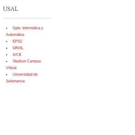
USAL
Dpto. Informática y
Automática
EPSZ
GRIAL
IUCE
Studium Campus
Virtual
Universidad de
Salamanca