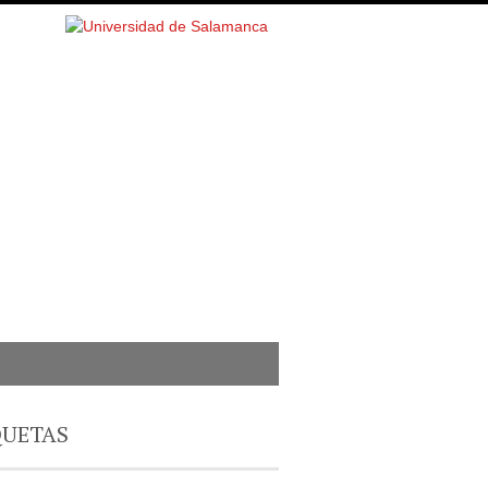
QUETAS