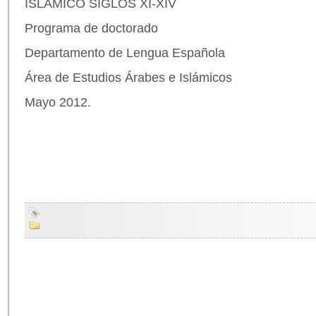
ISLÁMICO SIGLOS XI-XIV
Programa de doctorado
Departamento de Lengua Española
Área de Estudios Árabes e Islámicos
Mayo 2012.