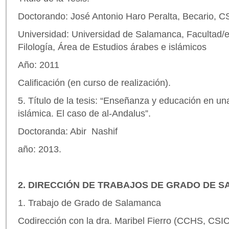
Doctorando: José Antonio Haro Peralta, Becario, C
Universidad: Universidad de Salamanca, Facultad/e
Filología, Área de Estudios árabes e islámicos
Año: 2011
Calificación (en curso de realización).
5. Título de la tesis: “Enseñanza y educación en un
islámica. El caso de al-Andalus”.
Doctoranda: Abir Nashif
año: 2013.
2. DIRECCIÓN DE TRABAJOS DE GRADO DE S
1. Trabajo de Grado de Salamanca
Codirección con la dra. Maribel Fierro (CCHS, CSIC