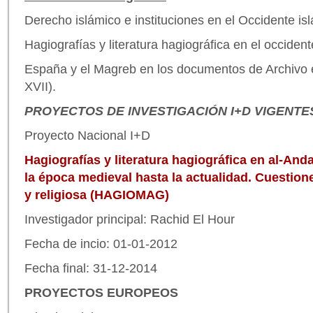
Derecho islámico e instituciones en el Occidente is
Hagiografías y literatura hagiográfica en el occident
España y el Magreb en los documentos de Archivo e
XVII).
PROYECTOS DE INVESTIGACIÓN I+D VIGENTE
Proyecto Nacional I+D
Hagiografías y literatura hagiográfica en al-And
la época medieval hasta la actualidad. Cuestione
y religiosa (HAGIOMAG)
Investigador principal: Rachid El Hour
Fecha de incio: 01-01-2012
Fecha final: 31-12-2014
PROYECTOS EUROPEOS