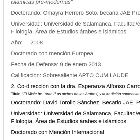
islámicas pre-modernas”
Doctorando: Omayra Herrero Soto, becaria JAE Pre
Universidad: Universidad de Salamanca, Facultad/e
Filología, Área de Estudios árabes e islámicos
Año: 2008
Doctorado con mención Europea
Fecha de Defensa: 9 de enero 2013
Calificación: Sobresaliente APTO CUM LAUDE
2. Co-dirección con la dra. Esperanza Alfonso Car
Título, “
El Misle he-`arab (Los dichos de los árabes) y la tradición sapiencial 
Doctorando: David Torollo Sánchez, Becario JAE, P
Universidad: Universidad de Salamanca, Facultad/e
Filología, Área de Estudios árabes e islámicos
Doctorado con Mención Internacional