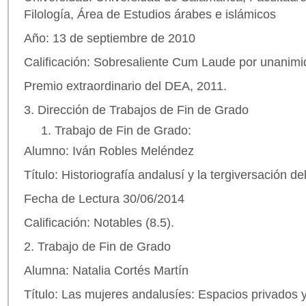
Filología, Área de Estudios árabes e islámicos
Año: 13 de septiembre de 2010
Calificación: Sobresaliente Cum Laude por unanim
Premio extraordinario del DEA, 2011.
3. Dirección de Trabajos de Fin de Grado
Trabajo de Fin de Grado:
Alumno: Iván Robles Meléndez
Título: Historiografía andalusí y la tergiversación d
Fecha de Lectura 30/06/2014
Calificación: Notables (8.5).
2. Trabajo de Fin de Grado
Alumna: Natalia Cortés Martín
Título: Las mujeres andalusíes: Espacios privados 