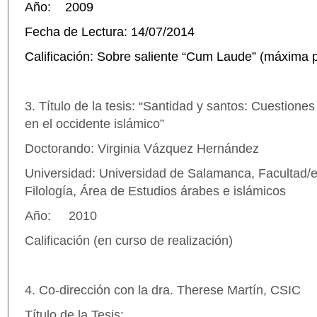
Año:
2009
Fecha de Lectura: 14/07/2014
Calificación: Sobre saliente “Cum Laude” (máxima 
3. Título de la tesis: “Santidad y santos: Cuestiones
en el occidente islámico”
Doctorando: Virginia Vázquez Hernández
Universidad: Universidad de Salamanca, Facultad/e
Filología, Área de Estudios árabes e islámicos
Año: 2010
Calificación (en curso de realización)
4. Co-dirección con la dra. Therese Martín, CSIC
Título de la Tesis: