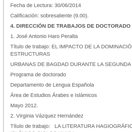
Fecha de Lectura: 30/06/2014
Calificación: sobresaliente (9.00).
4. DIRECCIÓN DE TRABAJOS DE DOCTORADO
1. José Antonio Haro Peralta
Título de trabajo: EL IMPACTO DE LA DOMINAC
ESTRUCTURAS
URBANAS DE BAGDAD DURANTE LA SEGUNDA M
Programa de doctorado
Departamento de Lengua Española
Área de Estudios Árabes e Islámicos
Mayo 2012.
2. Virginia Vázquez Hernández
Título de trabajo: LA LITERATURA HAGIOGRÁF