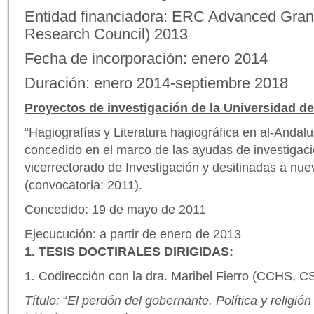
Entidad financiadora: ERC Advanced Gran
Research Council) 2013
Fecha de incorporación: enero 2014
Duración: enero 2014-septiembre 2018
Proyectos de investigación de la Universidad 
“Hagiografías y Literatura hagiográfica en al-Andal
concedido en el marco de las ayudas de investigac
vicerrectorado de Investigación y desitinadas a nuev
(convocatoria: 2011).
Concedido: 19 de mayo de 2011
Ejecucución: a partir de enero de 2013
1. TESIS DOCTIRALES DIRIGIDAS:
1
.
Codirección con la dra. Maribel Fierro (CCHS, C
Título:
“
El perdón del gobernante. Política y religió