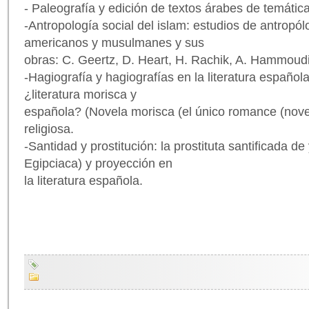
- Paleografía y edición de textos árabes de temática 
-Antropología social del islam: estudios de antropó
americanos y musulmanes y sus
obras: C. Geertz, D. Heart, H. Rachik, A. Hammoudi,
-Hagiografía y hagiografías en la literatura española
¿literatura morisca y
española? (Novela morisca (el único romance (novel
religiosa.
-Santidad y prostitución: la prostituta santificada d
Egipciaca) y proyección en
la literatura española.