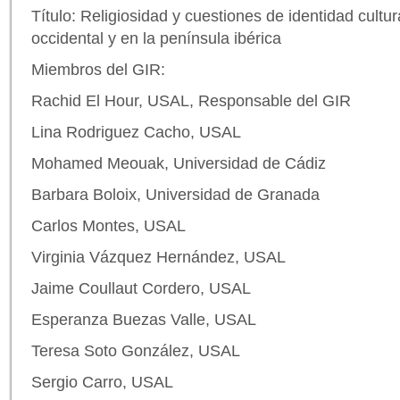
Título: Religiosidad y cuestiones de identidad cultura
occidental y en la península ibérica
Miembros del GIR:
Rachid El Hour, USAL, Responsable del GIR
Lina Rodriguez Cacho, USAL
Mohamed Meouak, Universidad de Cádiz
Barbara Boloix, Universidad de Granada
Carlos Montes, USAL
Virginia Vázquez Hernández, USAL
Jaime Coullaut Cordero, USAL
Esperanza Buezas Valle, USAL
Teresa Soto González, USAL
Sergio Carro, USAL